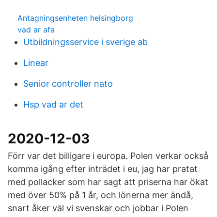
Antagningsenheten helsingborg
vad ar afa
Utbildningsservice i sverige ab
Linear
Senior controller nato
Hsp vad ar det
2020-12-03
Förr var det billigare i europa. Polen verkar också
komma igång efter inträdet i eu, jag har pratat
med pollacker som har sagt att priserna har ökat
med över 50% på 1 år, och lönerna mer ändå,
snart åker väl vi svenskar och jobbar i Polen