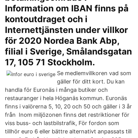
Information om IBAN finns på
kontoutdraget och i
Internettjänsten under villkor
för 2020 Nordea Bank Abp,
filial i Sverige, Smålandsgatan
17, 105 71 Stockholm.
Se medlemvillkoren vad som
gäller för ditt kort. Du kan
handla för Euronäs i många butiker och
restauranger i hela Höganäs kommun. Euronäs
finns i valörerna 5, 10, 20 och 50 och gäller i 3 år
från Inom miljözonen finns det restriktioner för
viss buss- och lastbilstrafik, För fordon som
tillhör euro 6 eller bättre alternativt anpassats till