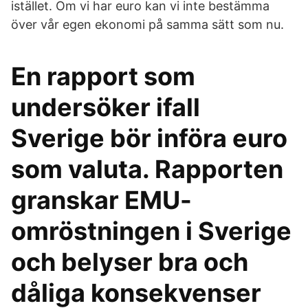
istället. Om vi har euro kan vi inte bestämma
över vår egen ekonomi på samma sätt som nu.
En rapport som
undersöker ifall
Sverige bör införa euro
som valuta. Rapporten
granskar EMU-
omröstningen i Sverige
och belyser bra och
dåliga konsekvenser